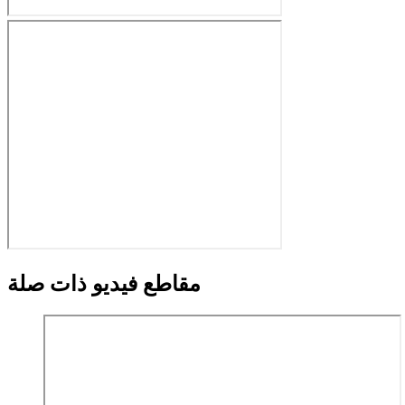
مقاطع فيديو ذات صلة