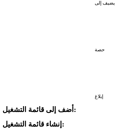
يضيف إلى
حصة
إبلاغ
أضف إلى قائمة التشغيل:
إنشاء قائمة التشغيل: