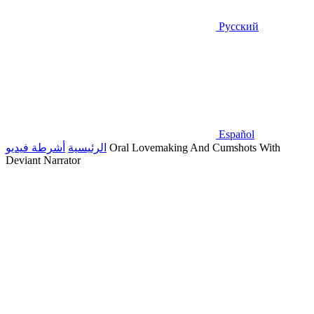
Русский
Español
Oral Lovemaking And Cumshots With
الرئيسية
أشرطة فيديو
Deviant Narrator