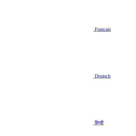
Français
Deutsch
हिन्दी