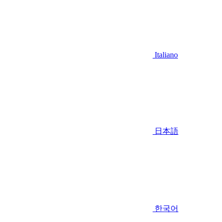
Italiano
日本語
한국어