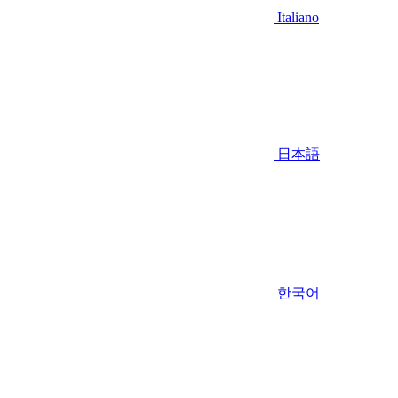
Italiano
日本語
한국어