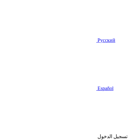
Русский
Español
تسجيل الدخول