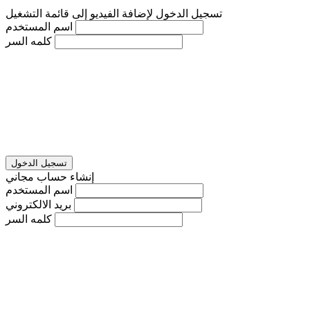
تسجيل الدخول لإضافة الفيديو إلى قائمة التشغيل
اسم المستخدم
كلمه السر
تسجيل الدخول
إنشاء حساب مجاني
اسم المستخدم
بريد الالكتروني
كلمه السر