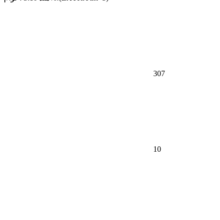
307
10