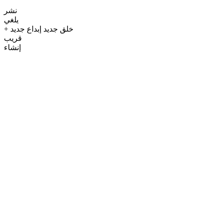
نشر
يلغي
+ خلق جديد إبداع جديد
قريب
إنشاء