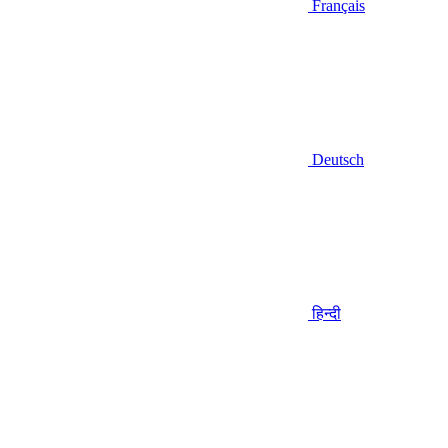
Français
Deutsch
हिन्दी